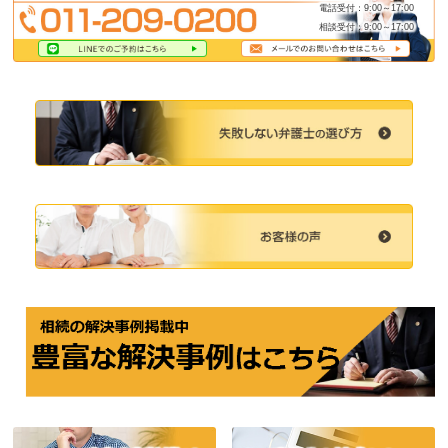
電話受付：9:00～17:00
相談受付：9:00～17:00