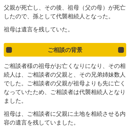
父親が死亡し、その後、祖母（父の母）が死亡
したので、孫として代襲相続人となった。
祖母は遺言を残していた。
ご相談の背景
ご相談者様の祖母がお亡くなりになり、その相
続人は、ご相談者の父親と、その兄弟姉妹数人
でした。ご相談者の父親が祖母よりも先に亡く
なっていたため、ご相談者は代襲相続人となり
ました。
祖母は、ご相談者に父親に土地を相続させる内
容の遺言を残していました。