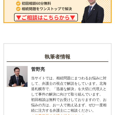
執筆者情報
菅野亮
当サイトでは、相続問題にまつわるお悩みに対
して、弁護士の視点で解説をしています。北海
道札幌市で、「迅速な解決」を大切に代理人と
して事件の解決に向けて取り組んでいます。
初回相談は無料でお受けしておりますので、お
悩みの方は、お一人で抱え込まず、ぜひ一度相
続に注力する弁護士にご相談ください。