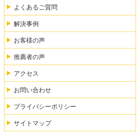
よくあるご質問
解決事例
お客様の声
推薦者の声
アクセス
お問い合わせ
プライバシーポリシー
サイトマップ