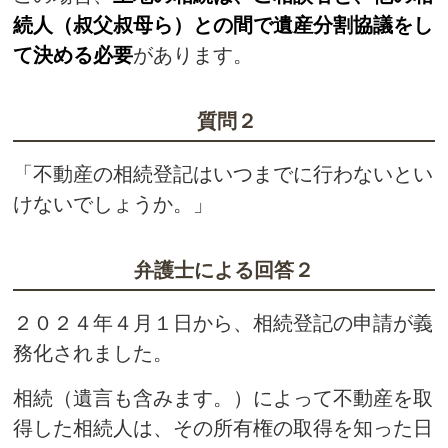
続人（叔父叔母ら）との間で遺産分割協議をし
て決める必要
があります。
質問２
「不動産の相続登記はいつまでに行わないとい
けないでしょうか。」
弁護士による回答２
２０２４年４月１日から、相続登記の申請が義
務化されました。
相続（遺言も含みます。）によって不動産を取
得した相続人は、その所有権の取得を知った日