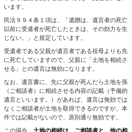
います。
民法９９４条１項は、「遺贈は、遺言者の死亡
以前に受遺者が死亡したときは、その効力を生
じない。」と規定しています。
受遺者である父親が遺言者である祖母よりも先
に死亡していますので、父親に「土地を相続さ
せる」との遺言は無効になります。
なお、遺言書に、先に父親が死んだら土地を孫
（ご相談者）に相続させる内容の記載（予備的
遺言といいます。）があれば、遺言は無効では
なくご相談者が土地を取得できるのですが、本
件では記載がないので、原則通り無効です。
この場合、
土地の相続は、ご相談者と、他の相