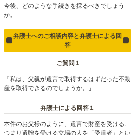
今後、どのような手続きを採るべきでしょう
か。
弁護士へのご相談内容と弁護士による回
答
ご質問１
「私は、父親が遺言で取得するはずだった不動
産を取得できるのでしょうか。」
弁護士による回答１
本件のお父様のように、遺言で財産を受ける、
つまり遺贈を受ける立場の人を「受遺者」とい