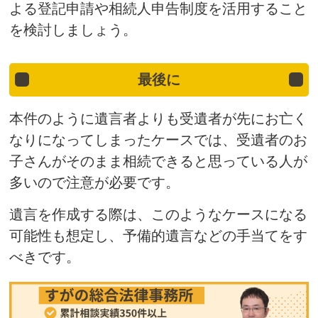
よる登記申請や相続人申告制度を活用すること
を検討しましょう。
最後に
本件のように遺言者よりも受遺者が先にお亡く
なりになってしまったケースでは、受遺者のお
子さんがそのまま相続できると思っている人が
多いので注意が必要です。
遺言を作成する際は、このようなケースになる
可能性も想定し、予備的遺言などの手当てをす
べきです。