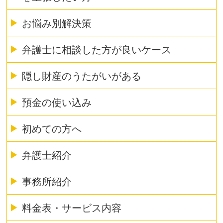
お悩み別解決策
弁護士に相談した方が良いケース
隠し財産のうたがいがある
預金の使い込み
初めての方へ
弁護士紹介
事務所紹介
料金表・サービス内容