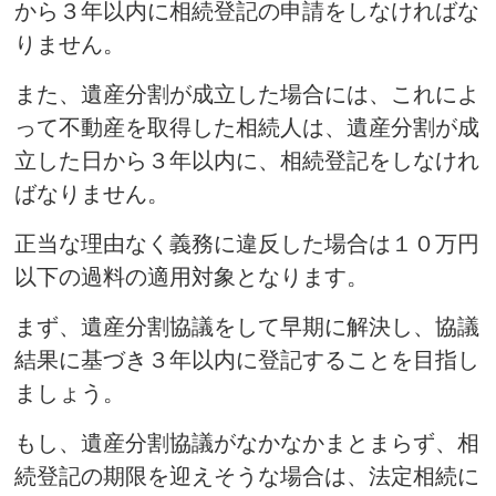
から３年以内に相続登記の申請をしなければな
りません。
また、遺産分割が成立した場合には、これによ
って不動産を取得した相続人は、遺産分割が成
立した日から３年以内に、相続登記をしなけれ
ばなりません。
正当な理由なく義務に違反した場合は１０万円
以下の過料の適用対象となります。
まず、遺産分割協議をして早期に解決し、協議
結果に基づき３年以内に登記することを目指し
ましょう。
もし、遺産分割協議がなかなかまとまらず、相
続登記の期限を迎えそうな場合は、法定相続に