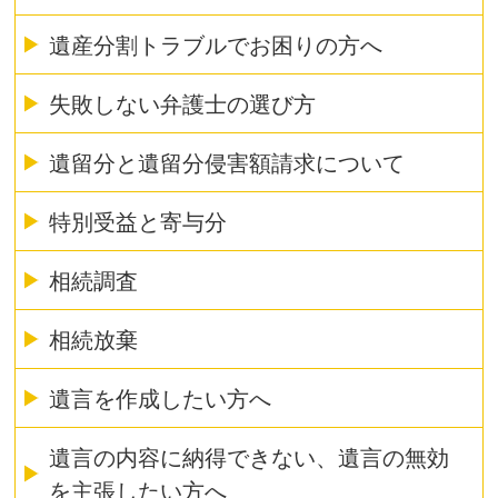
遺産分割トラブルでお困りの方へ
失敗しない弁護士の選び方
遺留分と遺留分侵害額請求について
特別受益と寄与分
相続調査
相続放棄
遺言を作成したい方へ
遺言の内容に納得できない、遺言の無効
を主張したい方へ