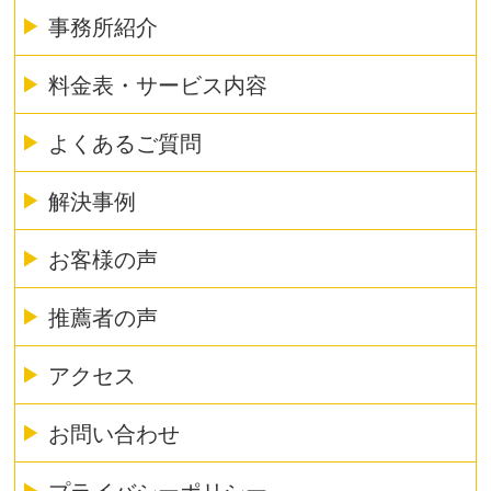
事務所紹介
料金表・サービス内容
よくあるご質問
解決事例
お客様の声
推薦者の声
アクセス
お問い合わせ