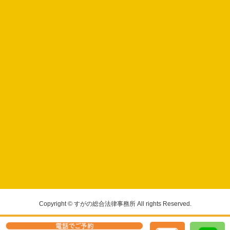
Copyright © すがの総合法律事務所 All rights Reserved.