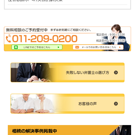
電話受付：9:00～17:00
相談受付：9:00～17:00