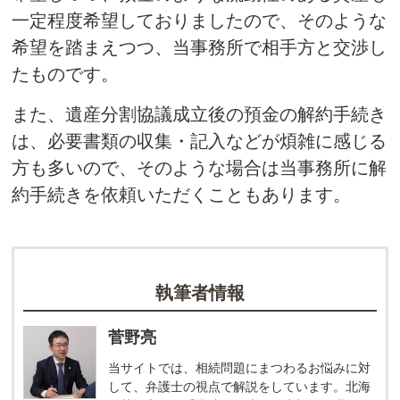
一定程度希望しておりましたので、そのような
希望を踏まえつつ、当事務所で相手方と交渉し
たものです。
また、遺産分割協議成立後の預金の解約手続き
は、必要書類の収集・記入などが煩雑に感じる
方も多いので、そのような場合は当事務所に解
約手続きを依頼いただくこともあります。
執筆者情報
菅野亮
当サイトでは、相続問題にまつわるお悩みに対
して、弁護士の視点で解説をしています。北海