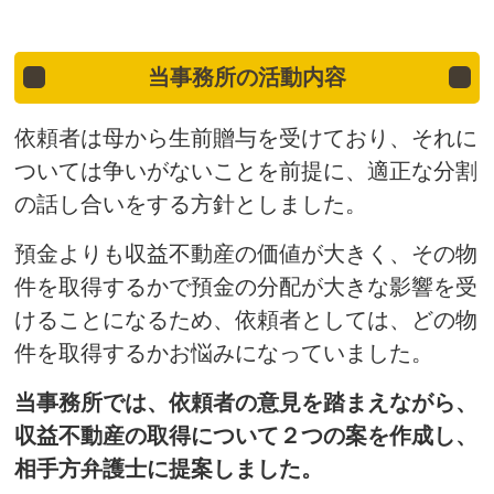
当事務所の活動内容
依頼者は母から生前贈与を受けており、それに
ついては争いがないことを前提に、適正な分割
の話し合いをする方針としました。
預金よりも収益不動産の価値が大きく、その物
件を取得するかで預金の分配が大きな影響を受
けることになるため、依頼者としては、どの物
件を取得するかお悩みになっていました。
当事務所では、依頼者の意見を踏まえながら、
収益不動産の取得について２つの案を作成し、
相手方弁護士に提案しました。