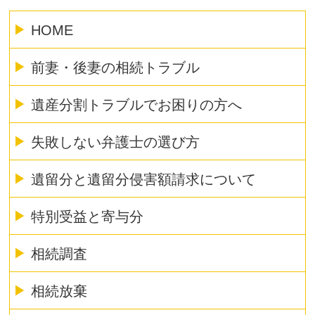
HOME
前妻・後妻の相続トラブル
遺産分割トラブルでお困りの方へ
失敗しない弁護士の選び方
遺留分と遺留分侵害額請求について
特別受益と寄与分
相続調査
相続放棄