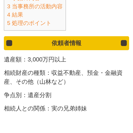
3
当事務所の活動内容
4
結果
5
処理のポイント
依頼者情報
遺産額：3,000万円以上
相続財産の種類：収益不動産、預金・金融資
産、その他（山林など）
争点別：遺産分割
相続人との関係：実の兄弟姉妹