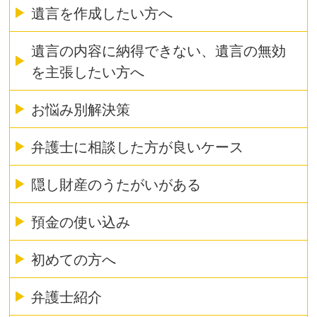
遺言を作成したい方へ
遺言の内容に納得できない、遺言の無効
を主張したい方へ
お悩み別解決策
弁護士に相談した方が良いケース
隠し財産のうたがいがある
預金の使い込み
初めての方へ
弁護士紹介