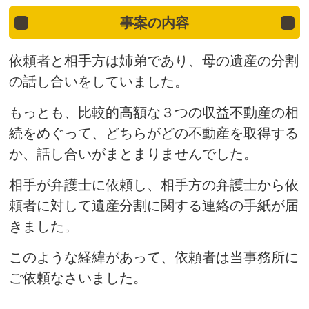
事案の内容
依頼者と相手方は姉弟であり、母の遺産の分割
の話し合いをしていました。
もっとも、比較的高額な３つの収益不動産の相
続をめぐって、どちらがどの不動産を取得する
か、話し合いがまとまりませんでした。
相手が弁護士に依頼し、相手方の弁護士から依
頼者に対して遺産分割に関する連絡の手紙が届
きました。
このような経緯があって、依頼者は当事務所に
ご依頼なさいました。