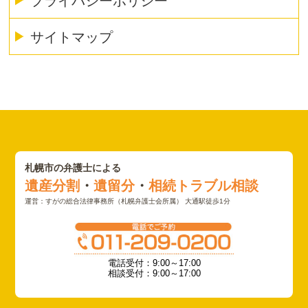
プライバシーポリシー
サイトマップ
札幌市の弁護士による
遺産分割
・
遺留分
・
相続トラブル相談
運営：すがの総合法律事務所（札幌弁護士会所属） 大通駅徒歩1分
電話受付：9:00～17:00
相談受付：9:00～17:00