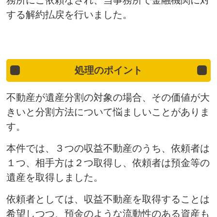
する解約払戻を行いました。
処理のポイント
不動産が遺産分割の対象の場合、その価値が大
きいと分割方法について悩ましいことがありま
す。
本件では、３つの収益不動産のうち、依頼者は
１つ、相手方は２つ取得し、依頼者は預金等の
遺産を取得しました。
依頼者としては、収益不動産を取得することは
希望しつつ、預金のような流動性のある資産も