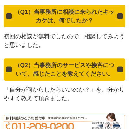
（Q1）当事務所に相談に来られたキッ
カケは、何でしたか？
初回の相談が無料でしたので、相談してみよう
と思いました。
（Q2）当事務所のサービスや接客につ
いて、感じたことを教えてください。
「自分が何からしたらいいのか？」を、分かり
やすく教えて頂きました。
電話受付：9:00～17:00
相談受付：9:00～17:00