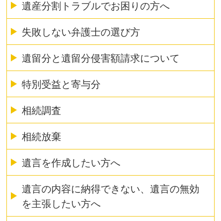
遺産分割トラブルでお困りの方へ
失敗しない弁護士の選び方
遺留分と遺留分侵害額請求について
特別受益と寄与分
相続調査
相続放棄
遺言を作成したい方へ
遺言の内容に納得できない、遺言の無効
を主張したい方へ