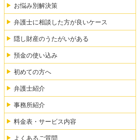
お悩み別解決策
弁護士に相談した方が良いケース
隠し財産のうたがいがある
預金の使い込み
初めての方へ
弁護士紹介
事務所紹介
料金表・サービス内容
よくあるご質問