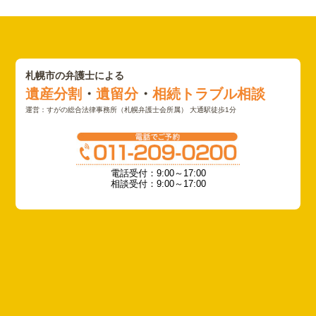
札幌市の弁護士による
遺産分割
・
遺留分
・
相続トラブル相談
運営：すがの総合法律事務所（札幌弁護士会所属） 大通駅徒歩1分
電話受付：9:00～17:00
相談受付：9:00～17:00