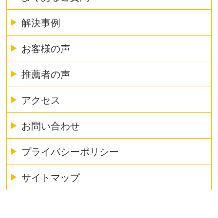
解決事例
お客様の声
推薦者の声
アクセス
お問い合わせ
プライバシーポリシー
サイトマップ