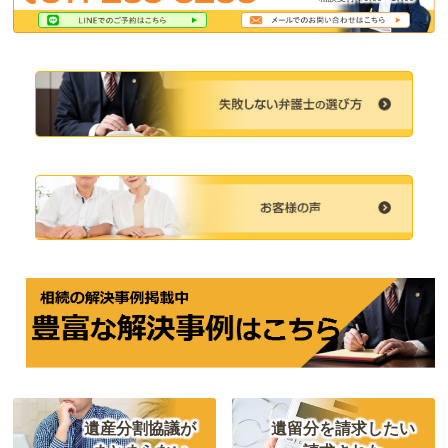
遺産分割協議が
遺留分を請求したい