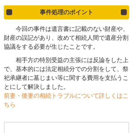
事件処理のポイント
今回の事件は遺言書に記載のない財産や、
財産の誤記があり、改めて相続人間で遺産分割
協議をする必要が生じたことです。
相手方の特別受益の主張には反論をした上
で、基本的には法定相続分での分割をして、祭
祀承継者に墓じまい等に関する費用を支払うこ
とにして解決しました。
前妻・後妻の相続トラブルについて詳しくはこ
ちら