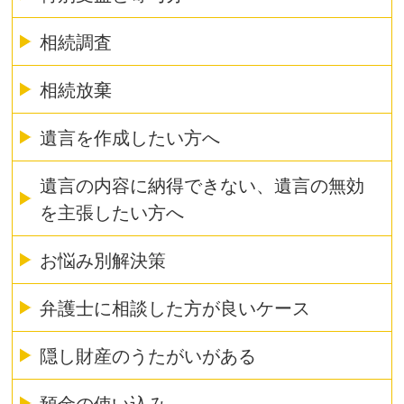
相続調査
相続放棄
遺言を作成したい方へ
遺言の内容に納得できない、遺言の無効
を主張したい方へ
お悩み別解決策
弁護士に相談した方が良いケース
隠し財産のうたがいがある