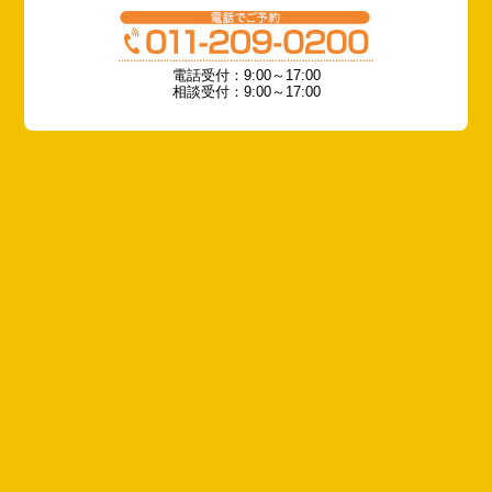
電話受付：9:00～17:00
相談受付：9:00～17:00