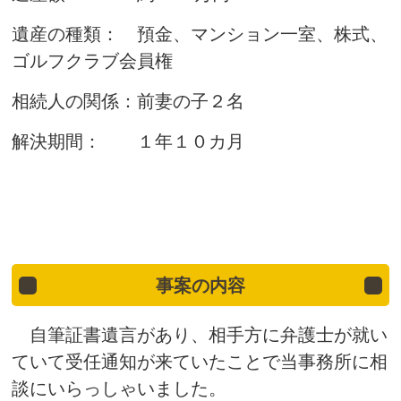
遺産の種類： 預金、マンション一室、株式、
ゴルフクラブ会員権
相続人の関係：前妻の子２名
解決期間： １年１０カ月
事案の内容
自筆証書遺言があり、相手方に弁護士が就い
ていて受任通知が来ていたことで当事務所に相
談にいらっしゃいました。