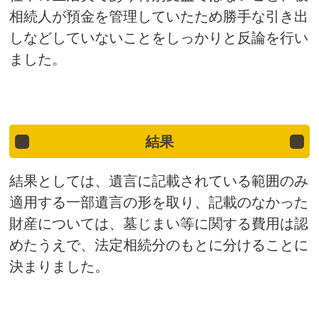
相続人が預金を管理していたため勝手な引き出
しなどしていないことをしっかりと反論を行い
ました。
結果
結果としては、遺言に記載されている範囲のみ
適用する一部遺言の形を取り、記載のなかった
財産については、墓じまい等に関する費用は認
めたうえで、法定相続分のもとに分けることに
決まりました。